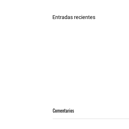
Entradas recientes
Comentarios